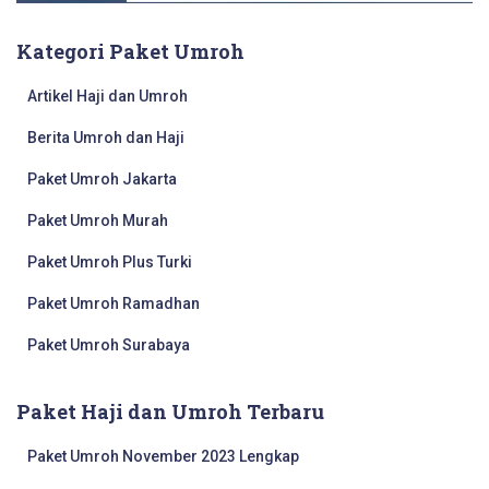
Kategori Paket Umroh
Artikel Haji dan Umroh
Berita Umroh dan Haji
Paket Umroh Jakarta
Paket Umroh Murah
Paket Umroh Plus Turki
Paket Umroh Ramadhan
Paket Umroh Surabaya
Paket Haji dan Umroh Terbaru
Paket Umroh November 2023 Lengkap