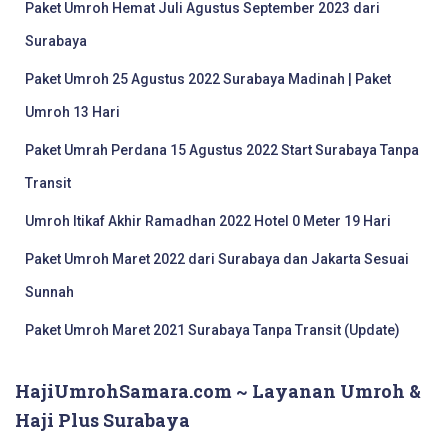
Paket Umroh Hemat Juli Agustus September 2023 dari
Surabaya
Paket Umroh 25 Agustus 2022 Surabaya Madinah | Paket
Umroh 13 Hari
Paket Umrah Perdana 15 Agustus 2022 Start Surabaya Tanpa
Transit
Umroh Itikaf Akhir Ramadhan 2022 Hotel 0 Meter 19 Hari
Paket Umroh Maret 2022 dari Surabaya dan Jakarta Sesuai
Sunnah
Paket Umroh Maret 2021 Surabaya Tanpa Transit (Update)
HajiUmrohSamara.com ~ Layanan Umroh &
Haji Plus Surabaya