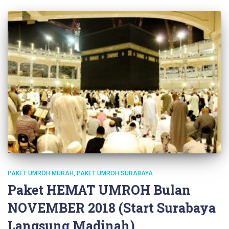
PAKET UMROH MURAH
PAKET UMROH SURABAYA
Paket HEMAT UMROH Bulan
NOVEMBER 2018 (Start Surabaya
Langsung Madinah)