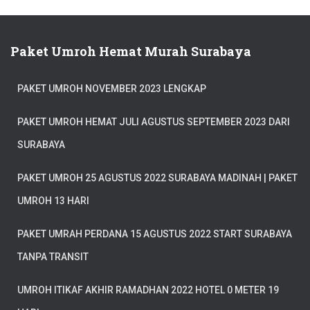
Paket Umroh Hemat Murah Surabaya
PAKET UMROH NOVEMBER 2023 LENGKAP
PAKET UMROH HEMAT JULI AGUSTUS SEPTEMBER 2023 DARI
SURABAYA
PAKET UMROH 25 AGUSTUS 2022 SURABAYA MADINAH | PAKET
UMROH 13 HARI
PAKET UMRAH PERDANA 15 AGUSTUS 2022 START SURABAYA
TANPA TRANSIT
UMROH ITIKAF AKHIR RAMADHAN 2022 HOTEL 0 METER 19