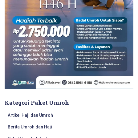
Kategori Paket Umroh
Artikel Haji dan Umroh
Berita Umroh dan Haji