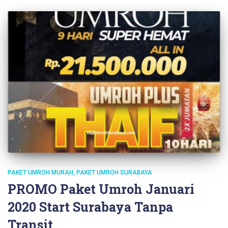
PAKET UMROH MURAH
PAKET UMROH SURABAYA
PROMO Paket Umroh Januari
2020 Start Surabaya Tanpa
Transit