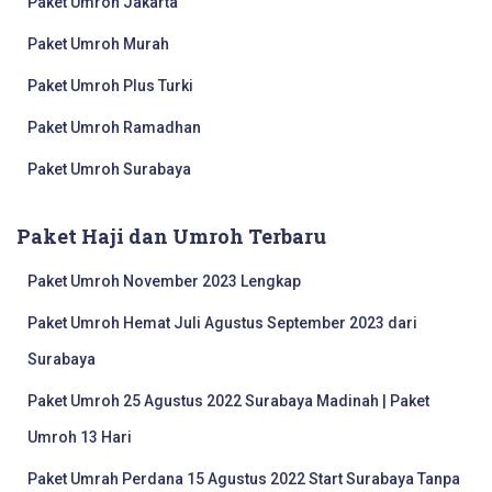
Paket Umroh Jakarta
Paket Umroh Murah
Paket Umroh Plus Turki
Paket Umroh Ramadhan
Paket Umroh Surabaya
Paket Haji dan Umroh Terbaru
Paket Umroh November 2023 Lengkap
Paket Umroh Hemat Juli Agustus September 2023 dari
Surabaya
Paket Umroh 25 Agustus 2022 Surabaya Madinah | Paket
Umroh 13 Hari
Paket Umrah Perdana 15 Agustus 2022 Start Surabaya Tanpa