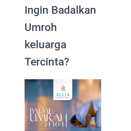
Ingin Badalkan
Umroh
keluarga
Tercinta?