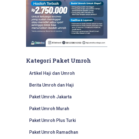
Kategori Paket Umroh
Artikel Haji dan Umroh
Berita Umroh dan Haji
Paket Umroh Jakarta
Paket Umroh Murah
Paket Umroh Plus Turki
Paket Umroh Ramadhan