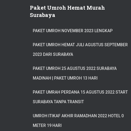
Paket Umroh Hemat Murah
Surabaya
PAKET UMROH NOVEMBER 2023 LENGKAP
PAKET UMROH HEMAT JULI AGUSTUS SEPTEMBER
2023 DARI SURABAYA
PAKET UMROH 25 AGUSTUS 2022 SURABAYA
MADINAH | PAKET UMROH 13 HARI
PAKET UMRAH PERDANA 15 AGUSTUS 2022 START
SURABAYA TANPA TRANSIT
UMROH ITIKAF AKHIR RAMADHAN 2022 HOTEL 0
METER 19 HARI