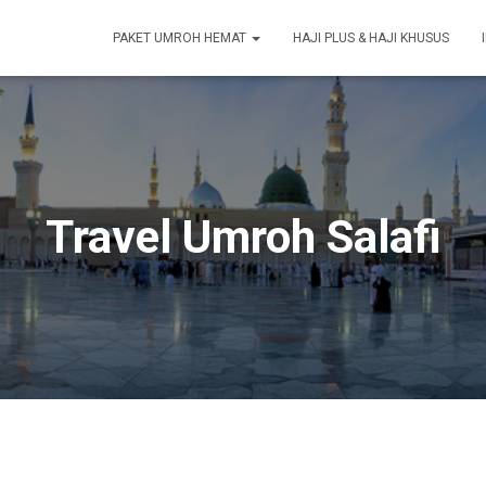
PAKET UMROH HEMAT
HAJI PLUS & HAJI KHUSUS
Travel Umroh Salafi