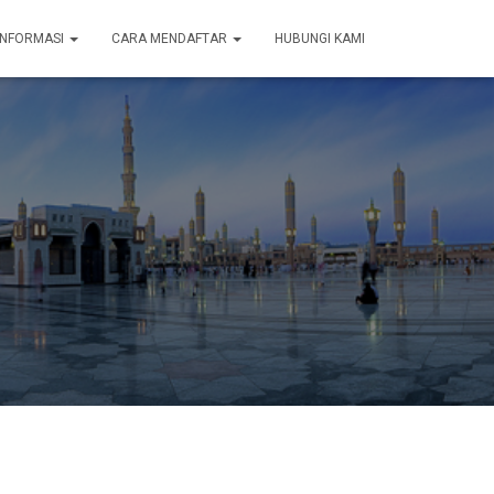
INFORMASI
CARA MENDAFTAR
HUBUNGI KAMI