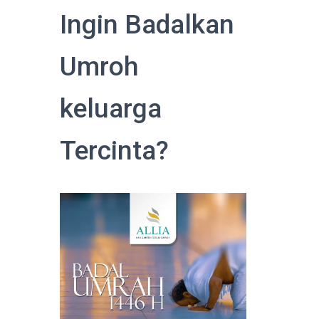
Ingin Badalkan
Umroh
keluarga
Tercinta?