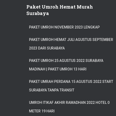
Paket Umroh Hemat Murah
Surabaya
PAKET UMROH NOVEMBER 2023 LENGKAP
PAKET UMROH HEMAT JULI AGUSTUS SEPTEMBER
2023 DARI SURABAYA
PAKET UMROH 25 AGUSTUS 2022 SURABAYA
MADINAH | PAKET UMROH 13 HARI
PAKET UMRAH PERDANA 15 AGUSTUS 2022 START
SURABAYA TANPA TRANSIT
UMROH ITIKAF AKHIR RAMADHAN 2022 HOTEL 0
METER 19 HARI