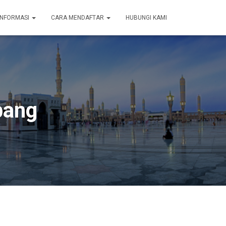
INFORMASI
CARA MENDAFTAR
HUBUNGI KAMI
bang