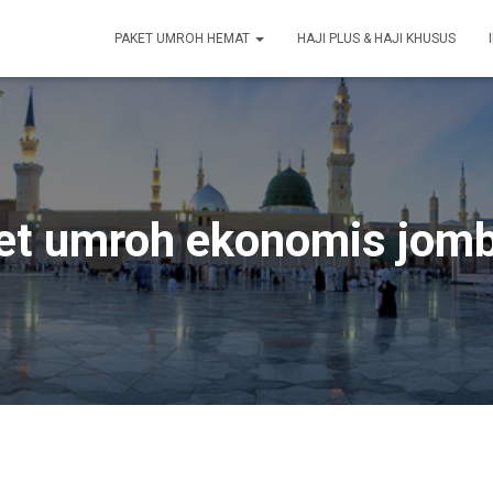
PAKET UMROH HEMAT
HAJI PLUS & HAJI KHUSUS
et umroh ekonomis jom