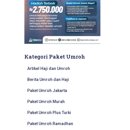
Kategori Paket Umroh
Artikel Haji dan Umroh
Berita Umroh dan Haji
Paket Umroh Jakarta
Paket Umroh Murah
Paket Umroh Plus Turki
Paket Umroh Ramadhan