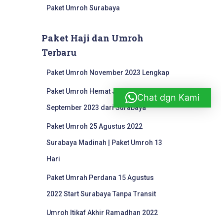
Paket Umroh Surabaya
Paket Haji dan Umroh
Terbaru
Paket Umroh November 2023 Lengkap
Paket Umroh Hemat Juli Agustus
Chat dgn Kami
September 2023 dari Surabaya
Paket Umroh 25 Agustus 2022
Surabaya Madinah | Paket Umroh 13
Hari
Paket Umrah Perdana 15 Agustus
2022 Start Surabaya Tanpa Transit
Umroh Itikaf Akhir Ramadhan 2022